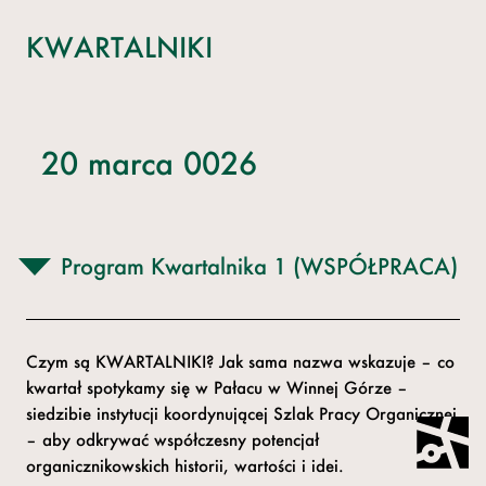
KWARTALNIKI
20 marca 0026
Program Kwartalnika 1 (WSPÓŁPRACA)
Czym są KWARTALNIKI? Jak sama nazwa wskazuje – co
kwartał spotykamy się w Pałacu w Winnej Górze –
siedzibie instytucji koordynującej Szlak Pracy Organicznej
– aby odkrywać współczesny potencjał
organicznikowskich historii, wartości i idei.