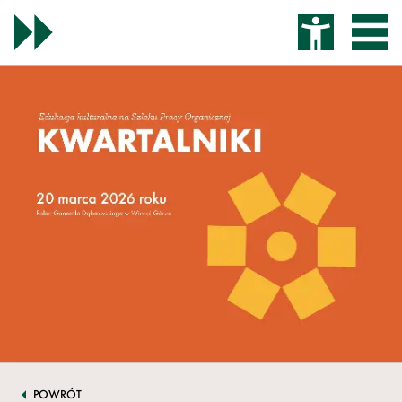
POWRÓT