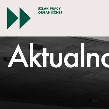
Aktualno