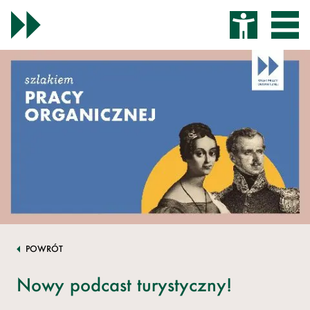
POWRÓT
Nowy podcast turystyczny!